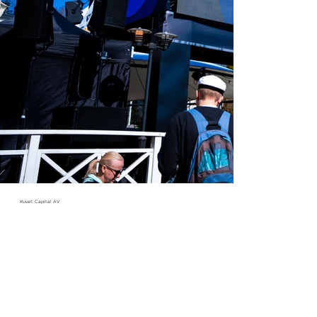
Kuvat: Capital AV