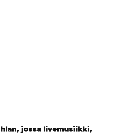
hlan, jossa livemusiikki,