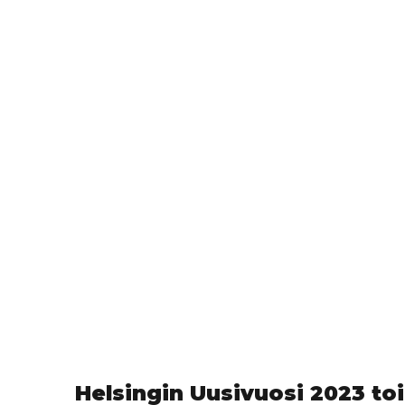
Helsingin Uusivuosi 2023 toi