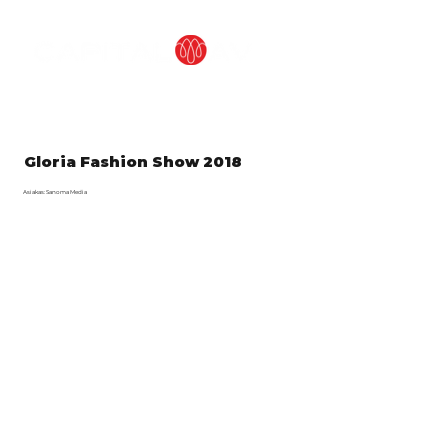
Gloria Fashion Show 2018
Asiakas: Sanoma Media