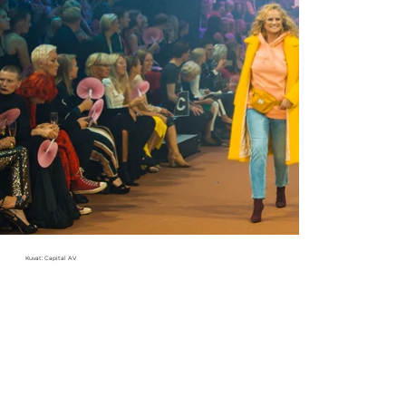
Kuvat: Capital AV