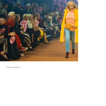
Foton: Capital AV