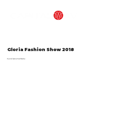
Gloria Fashion Show 2018
Kund: Sanoma Media